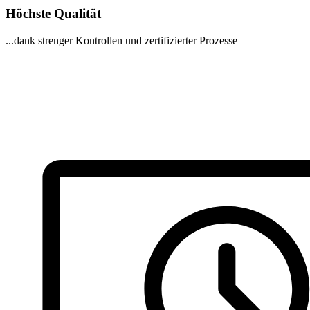
Höchste Qualität​​
...dank strenger Kontrollen und zertifizierter Prozesse