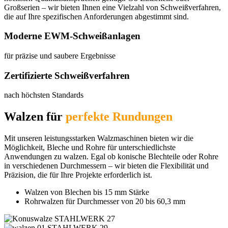
Großserien – wir bieten Ihnen eine Vielzahl von Schweißverfahren,
die auf Ihre spezifischen Anforderungen abgestimmt sind.
Moderne EWM-Schweißanlagen​
für präzise und saubere Ergebnisse
Zertifizierte Schweißverfahren​
nach höchsten Standards
Walzen für
perfekte Rundungen
Mit unseren leistungsstarken Walzmaschinen bieten wir die
Möglichkeit, Bleche und Rohre für unterschiedlichste
Anwendungen zu walzen. Egal ob konische Blechteile oder Rohre
in verschiedenen Durchmessern – wir bieten die Flexibilität und
Präzision, die für Ihre Projekte erforderlich ist.
Walzen von Blechen bis 15 mm Stärke
Rohrwalzen für Durchmesser von 20 bis 60,3 mm