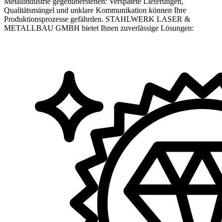
Metallindustrie gegenüberstehen: Verspätete Lieferungen,
Qualitätsmängel und unklare Kommunikation können Ihre
Produktionsprozesse gefährden. STAHLWERK LASER &
METALLBAU GMBH bietet Ihnen zuverlässige Lösungen: