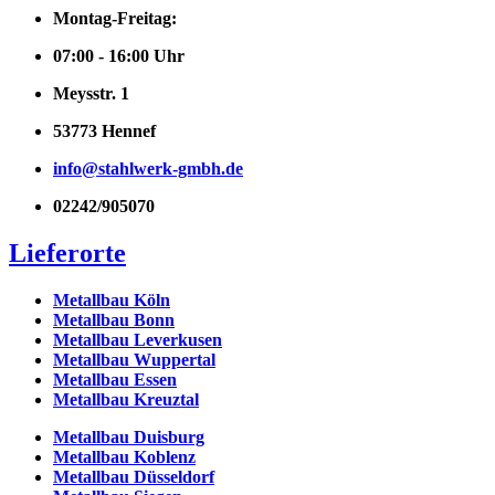
Montag-Freitag:
07:00 - 16:00 Uhr
Meysstr. 1
53773 Hennef
info@stahlwerk-gmbh.de
02242/905070
Lieferorte
Metallbau Köln
Metallbau Bonn
Metallbau Leverkusen
Metallbau Wuppertal
Metallbau Essen
Metallbau Kreuztal
Metallbau Duisburg
Metallbau Koblenz
Metallbau Düsseldorf