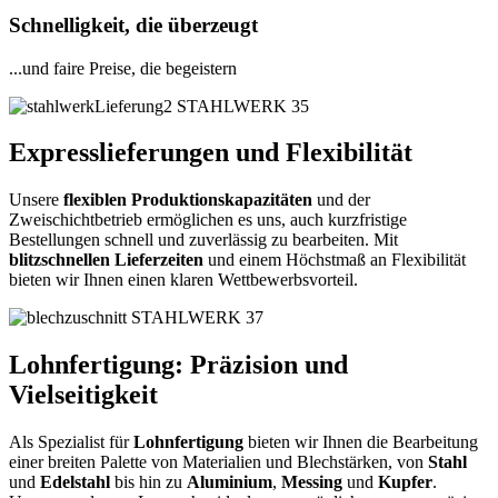
Schnelligkeit, die überzeugt
...und faire Preise, die begeistern
Expresslieferungen und Flexibilität
Unsere
flexiblen Produktionskapazitäten
und der
Zweischichtbetrieb ermöglichen es uns, auch kurzfristige
Bestellungen schnell und zuverlässig zu bearbeiten. Mit
blitzschnellen Lieferzeiten
und einem Höchstmaß an Flexibilität
bieten wir Ihnen einen klaren Wettbewerbsvorteil.
Lohnfertigung: Präzision und
Vielseitigkeit
Als Spezialist für
Lohnfertigung
bieten wir Ihnen die Bearbeitung
einer breiten Palette von Materialien und Blechstärken, von
Stahl
und
Edelstahl
bis hin zu
Aluminium
,
Messing
und
Kupfer
.