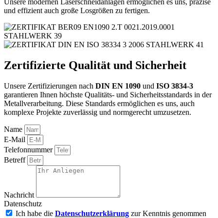
Unsere modernen Laserschneidanlagen ermöglichen es uns, präzise
und effizient auch große Losgrößen zu fertigen.
Zertifizierte Qualität und Sicherheit
Unsere Zertifizierungen nach
DIN EN 1090
und
ISO 3834-3
garantieren Ihnen höchste Qualitäts- und Sicherheitsstandards in der
Metallverarbeitung. Diese Standards ermöglichen es uns, auch
komplexe Projekte zuverlässig und normgerecht umzusetzen.
Name
E-Mail
Telefonnummer
Betreff
Nachricht
Datenschutz
Ich habe die
Datenschutzerklärung
zur Kenntnis genommen