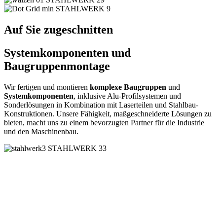
Auf Sie zugeschnitten
Systemkomponenten und
Baugruppenmontage
Wir fertigen und montieren
komplexe Baugruppen
und
Systemkomponenten
, inklusive Alu-Profilsystemen und
Sonderlösungen in Kombination mit Laserteilen und Stahlbau-
Konstruktionen. Unsere Fähigkeit, maßgeschneiderte Lösungen zu
bieten, macht uns zu einem bevorzugten Partner für die Industrie
und den Maschinenbau.