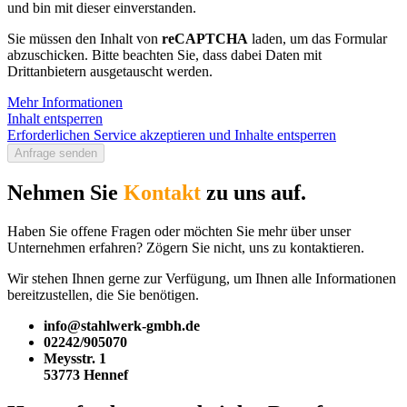
und bin mit dieser einverstanden.
Sie müssen den Inhalt von
reCAPTCHA
laden, um das Formular
abzuschicken. Bitte beachten Sie, dass dabei Daten mit
Drittanbietern ausgetauscht werden.
Mehr Informationen
Inhalt entsperren
Erforderlichen Service akzeptieren und Inhalte entsperren
Anfrage senden
Nehmen Sie
Kontakt
zu uns auf​.
Haben Sie offene Fragen oder möchten Sie mehr über unser
Unternehmen erfahren? Zögern Sie nicht, uns zu kontaktieren.
Wir stehen Ihnen gerne zur Verfügung, um Ihnen alle Informationen
bereitzustellen, die Sie benötigen.
info@stahlwerk-gmbh.de
02242/905070
Meysstr. 1
53773 Hennef