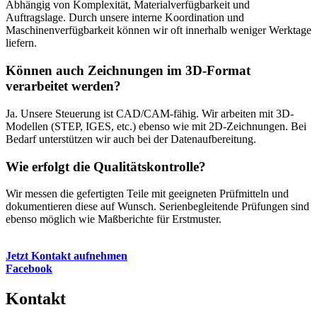
Abhängig von Komplexität, Materialverfügbarkeit und
Auftragslage. Durch unsere interne Koordination und
Maschinenverfügbarkeit können wir oft innerhalb weniger Werktage
liefern.
Können auch Zeichnungen im 3D-Format
verarbeitet werden?
Ja. Unsere Steuerung ist CAD/CAM-fähig. Wir arbeiten mit 3D-
Modellen (STEP, IGES, etc.) ebenso wie mit 2D-Zeichnungen. Bei
Bedarf unterstützen wir auch bei der Datenaufbereitung.
Wie erfolgt die Qualitätskontrolle?
Wir messen die gefertigten Teile mit geeigneten Prüfmitteln und
dokumentieren diese auf Wunsch. Serienbegleitende Prüfungen sind
ebenso möglich wie Maßberichte für Erstmuster.
Jetzt Kontakt aufnehmen
Facebook
Kontakt