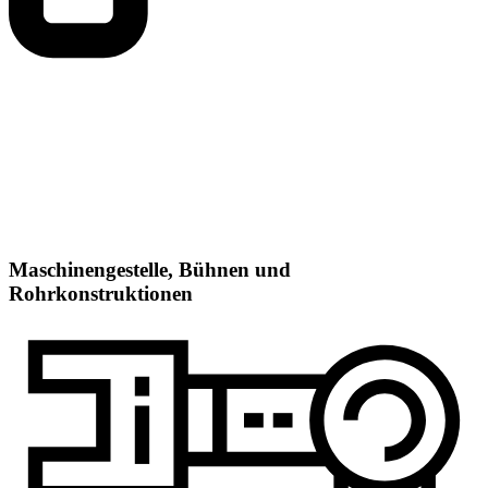
Maschinengestelle, Bühnen und
Rohrkonstruktionen