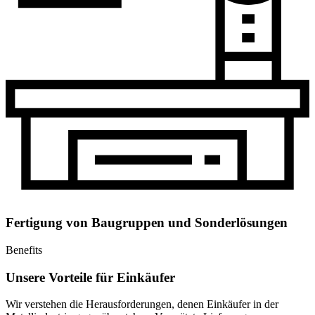
Fertigung von Baugruppen und Sonderlösungen
Benefits
Unsere Vorteile für Einkäufer
Wir verstehen die Herausforderungen, denen Einkäufer in der