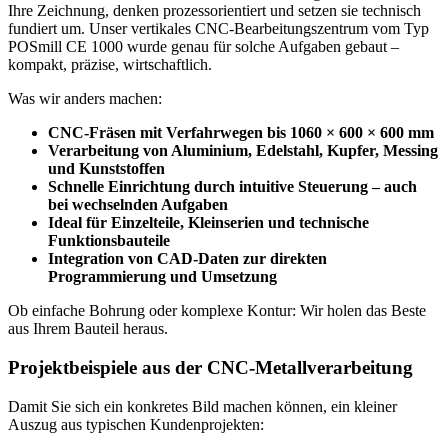
Ihre Zeichnung, denken prozessorientiert und setzen sie technisch
fundiert um. Unser vertikales CNC-Bearbeitungszentrum vom Typ
POSmill CE 1000 wurde genau für solche Aufgaben gebaut –
kompakt, präzise, wirtschaftlich.
Was wir anders machen:
CNC-Fräsen mit Verfahrwegen bis 1060 × 600 × 600 mm
Verarbeitung von Aluminium, Edelstahl, Kupfer, Messing
und Kunststoffen
Schnelle Einrichtung durch intuitive Steuerung – auch
bei wechselnden Aufgaben
Ideal für Einzelteile, Kleinserien und technische
Funktionsbauteile
Integration von CAD-Daten zur direkten
Programmierung und Umsetzung
Ob einfache Bohrung oder komplexe Kontur: Wir holen das Beste
aus Ihrem Bauteil heraus.
Projektbeispiele aus der CNC-Metallverarbeitung
Damit Sie sich ein konkretes Bild machen können, ein kleiner
Auszug aus typischen Kundenprojekten: