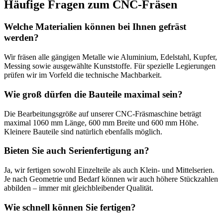
Häufige Fragen zum CNC-Fräsen
Welche Materialien können bei Ihnen gefräst
werden?
Wir fräsen alle gängigen Metalle wie Aluminium, Edelstahl, Kupfer,
Messing sowie ausgewählte Kunststoffe. Für spezielle Legierungen
prüfen wir im Vorfeld die technische Machbarkeit.
Wie groß dürfen die Bauteile maximal sein?
Die Bearbeitungsgröße auf unserer CNC-Fräsmaschine beträgt
maximal 1060 mm Länge, 600 mm Breite und 600 mm Höhe.
Kleinere Bauteile sind natürlich ebenfalls möglich.
Bieten Sie auch Serienfertigung an?
Ja, wir fertigen sowohl Einzelteile als auch Klein- und Mittelserien.
Je nach Geometrie und Bedarf können wir auch höhere Stückzahlen
abbilden – immer mit gleichbleibender Qualität.
Wie schnell können Sie fertigen?