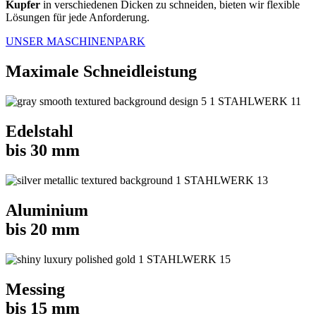
Kupfer
in verschiedenen Dicken zu schneiden, bieten wir flexible
Lösungen für jede Anforderung.
UNSER MASCHINENPARK
Maximale Schneidleistung
Edelstahl
bis 30 mm
Aluminium
bis 20 mm
Messing
bis 15 mm