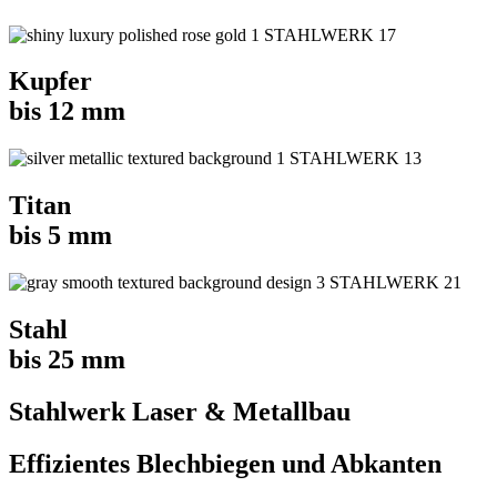
Kupfer
bis 12 mm
Titan
bis 5 mm
Stahl
bis 25 mm
Stahlwerk Laser & Metallbau​
Effizientes Blechbiegen und Abkanten