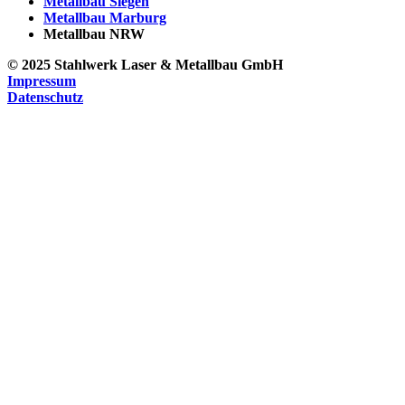
Metallbau Siegen
Metallbau Marburg
Metallbau NRW
© 2025 Stahlwerk Laser & Metallbau GmbH
Impressum
Datenschutz