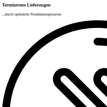
Termintreue Lieferungen
...durch optimierte Produktionsprozesse