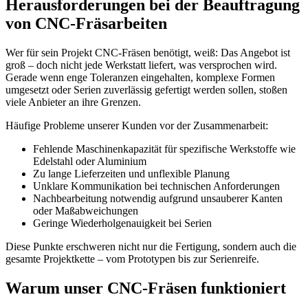
Herausforderungen bei der Beauftragung
von CNC-Fräsarbeiten
Wer für sein Projekt CNC-Fräsen benötigt, weiß: Das Angebot ist
groß – doch nicht jede Werkstatt liefert, was versprochen wird.
Gerade wenn enge Toleranzen eingehalten, komplexe Formen
umgesetzt oder Serien zuverlässig gefertigt werden sollen, stoßen
viele Anbieter an ihre Grenzen.
Häufige Probleme unserer Kunden vor der Zusammenarbeit:
Fehlende Maschinenkapazität für spezifische Werkstoffe wie
Edelstahl oder Aluminium
Zu lange Lieferzeiten und unflexible Planung
Unklare Kommunikation bei technischen Anforderungen
Nachbearbeitung notwendig aufgrund unsauberer Kanten
oder Maßabweichungen
Geringe Wiederholgenauigkeit bei Serien
Diese Punkte erschweren nicht nur die Fertigung, sondern auch die
gesamte Projektkette – vom Prototypen bis zur Serienreife.
Warum unser CNC-Fräsen funktioniert